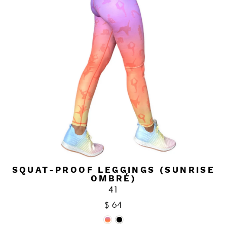
SQUAT-PROOF LEGGINGS (SUNRISE
OMBRÉ)
41
$ 64