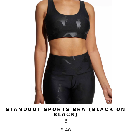
STANDOUT SPORTS BRA (BLACK ON
BLACK)
8
$ 46