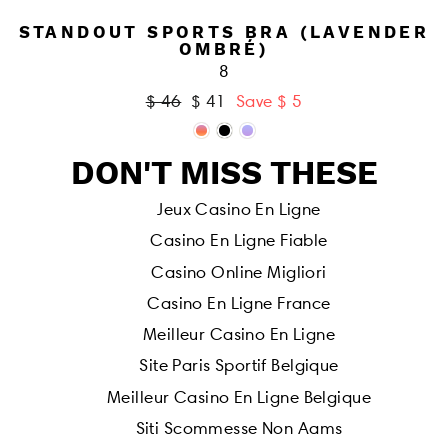
STANDOUT SPORTS BRA (LAVENDER
OMBRÉ)
8
Regular
$ 46
Sale
$ 41
Save $ 5
price
price
DON'T MISS THESE
Jeux Casino En Ligne
Casino En Ligne Fiable
Casino Online Migliori
Casino En Ligne France
Meilleur Casino En Ligne
Site Paris Sportif Belgique
Meilleur Casino En Ligne Belgique
Siti Scommesse Non Aams